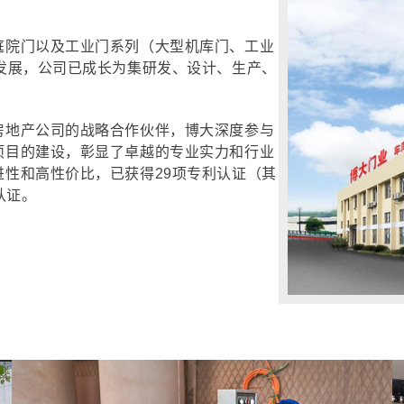
庭院门以及工业门系列（大型机库门、工业
发展，公司已成长为集研发、设计、生产、
房地产公司的战略合作伙伴，博大深度参与
项目的建设，彰显了卓越的专业实力和行业
性和高性价比，已获得29项专利认证（其
认证。