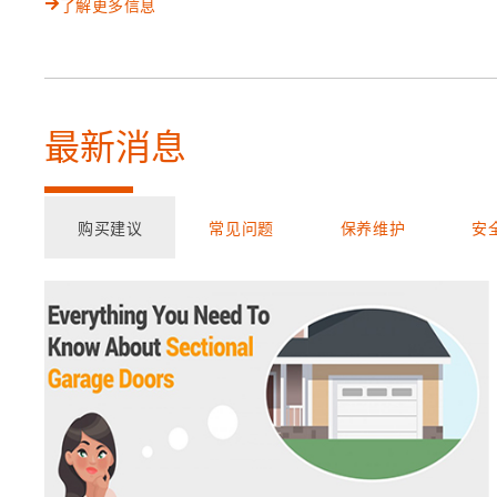
了解更多信息
最新消息
购买建议
常见问题
保养维护
安