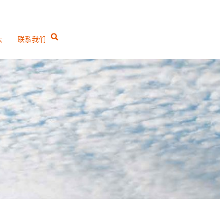
大
联系我们