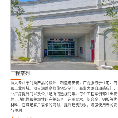
工程案列
博大专注于门类产品的设计、制造与安装，广泛服务于住宅、商
和工业领域。项目涵盖高档住宅定制门、商业大厦自动感应门、
业厂房提升门以及公共场所的透视门等。每个工程案例都注重安
性、功能性和美观性的完美结合，选用实木、铝合金、铜板等优
材料，在满足客户需求的同时，提升建筑形象，增强使用者的安
与便利。