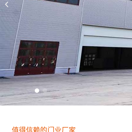
值得信赖的门业厂家