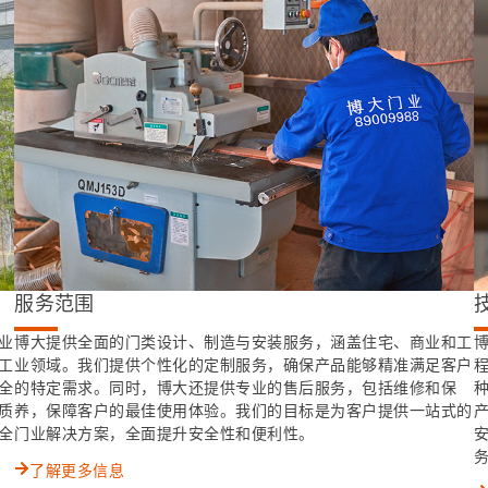
服务范围
业
博大提供全面的门类设计、制造与安装服务，涵盖住宅、商业和工
工
业领域。我们提供个性化的定制服务，确保产品能够精准满足客户
全
的特定需求。同时，博大还提供专业的售后服务，包括维修和保
质
养，保障客户的最佳使用体验。我们的目标是为客户提供一站式的
全
门业解决方案，全面提升安全性和便利性。
了解更多信息