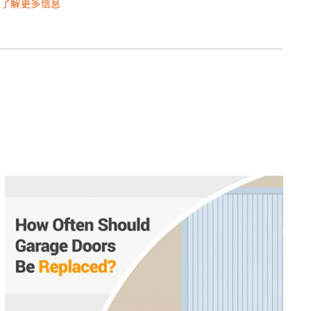
了解更多信息