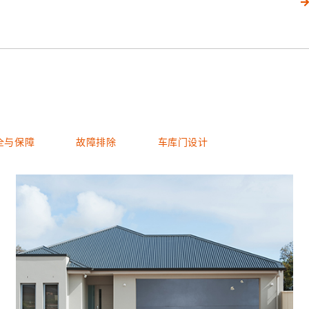
全与保障
故障排除
车库门设计