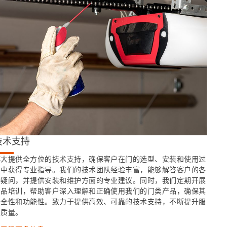
技术支持
博大提供全方位的技术支持，确保客户在门的选型、安装和使用过
程中获得专业指导。我们的技术团队经验丰富，能够解答客户的各
种疑问，并提供安装和维护方面的专业建议。同时，我们定期开展
产品培训，帮助客户深入理解和正确使用我们的门类产品，确保其
安全性和功能性。致力于提供高效、可靠的技术支持，不断提升服
务质量。