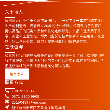
关于博大
杭州博大门业位于杭州市富阳区，是一家专注于车库门和工业门
生产的制造商，拥有超过20年的行业经验。公司致力于为客户
提供高品质的门类产品和个性化定制服务，产品广泛应用于住
宅、商业和工业领域。博大门业凭借技术创新和卓越服务，在全
球市场上享有盛誉，致力于提供可靠的门控解决方案。
在线咨询
如果您对我们的产品有任何疑问或需要进一步了解，欢迎使用在
线咨询服务。杭州博大门业的专业团队将实时解答您的问题。为
您提供详细的产品信息和定制化解决方案。
填写表单
联系方式
13819151517
0571-8900 9900
251504997@qq.com
浙江杭州市富阳区里山江滨路36号