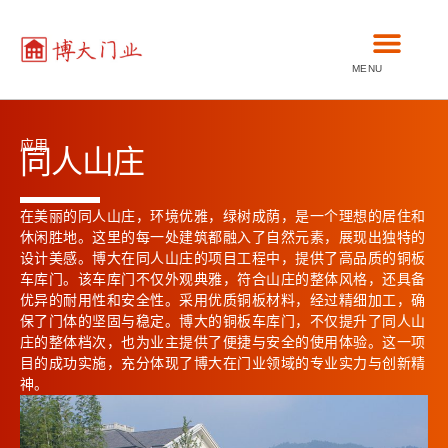
MENU
应用
同人山庄
在美丽的同人山庄，环境优雅，绿树成荫，是一个理想的居住和
休闲胜地。这里的每一处建筑都融入了自然元素，展现出独特的
设计美感。博大在同人山庄的项目工程中，提供了高品质的铜板
车库门。该车库门不仅外观典雅，符合山庄的整体风格，还具备
优异的耐用性和安全性。采用优质铜板材料，经过精细加工，确
保了门体的坚固与稳定。博大的铜板车库门，不仅提升了同人山
庄的整体档次，也为业主提供了便捷与安全的使用体验。这一项
目的成功实施，充分体现了博大在门业领域的专业实力与创新精
神。