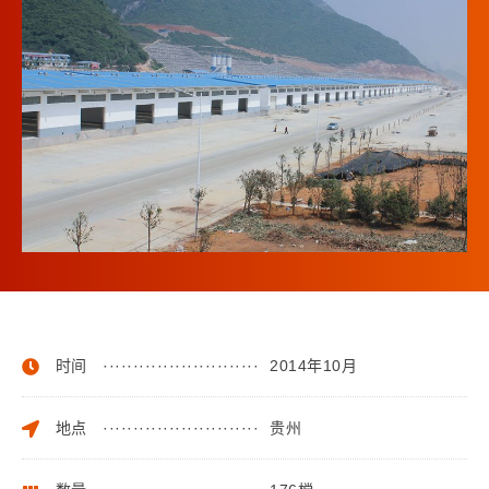
时间
··························
2014年10月
地点
··························
贵州