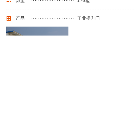
数量
··························
176樘
产品
··························
工业提升门