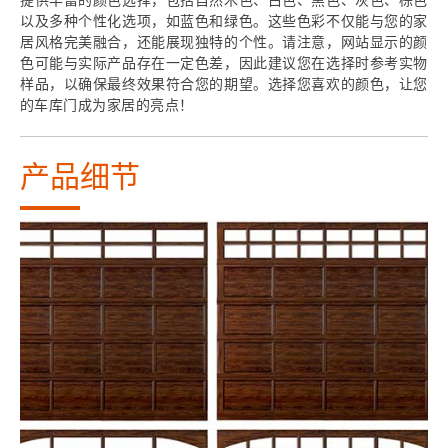
以及多种个性化选项，如蓝色和绿色。这些色彩不仅能与您的家
居风格完美融合，还能展现独特的个性。请注意，网站显示的颜
色可能与实际产品存在一定色差，因此建议您在选择时参考实物
样品，以确保最终效果符合您的期望。选择您喜欢的颜色，让您
的车库门成为家居的亮点！
产品细节