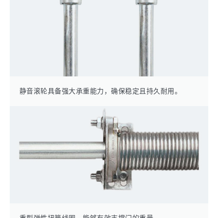
静音滚轮具备强大承重能力，确保稳定且持久耐用。