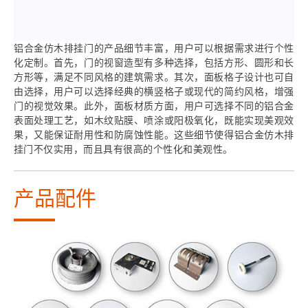
铝合金仿木排挂门的产品细节丰富，用户可以根据需求进行个性
化定制。首先，门的视窗造型有多种选择，包括方形、圆形和长
方形等，满足不同风格的建筑需求。其次，面板格子设计也可自
由选择，用户可以选择经典的横竖格子或现代的简约风格，增强
门的视觉效果。此外，面板材质方面，用户可选择不同的铝合金
表面处理工艺，如木纹贴膜、喷涂或阳极氧化，既能实现美观效
果，又能保证耐用性和防腐蚀性能。这些细节使得铝合金仿木排
挂门不仅实用，而且具有很高的个性化和美观性。
产品配件