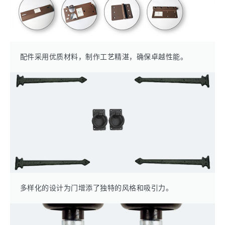
配件采用优质材料，制作工艺精湛，确保卓越性能。
多样化的设计为门增添了独特的风格和吸引力。