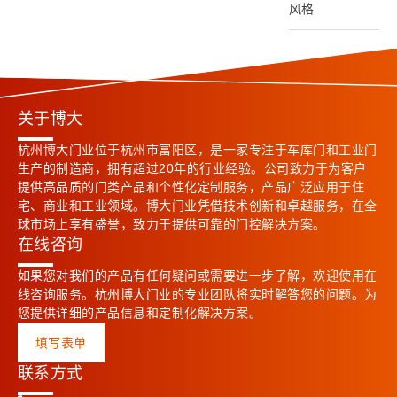
风格
关于博大
杭州博大门业位于杭州市富阳区，是一家专注于车库门和工业门
生产的制造商，拥有超过20年的行业经验。公司致力于为客户
提供高品质的门类产品和个性化定制服务，产品广泛应用于住
宅、商业和工业领域。博大门业凭借技术创新和卓越服务，在全
球市场上享有盛誉，致力于提供可靠的门控解决方案。
在线咨询
如果您对我们的产品有任何疑问或需要进一步了解，欢迎使用在
线咨询服务。杭州博大门业的专业团队将实时解答您的问题。为
您提供详细的产品信息和定制化解决方案。
填写表单
联系方式