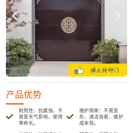
产品优势
耐用性：抗腐蚀，不
维护简单：不易变
易受天气影响，使用
形，清洁容易，维护
寿命长。
成本低。