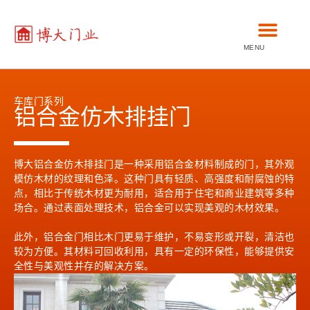
MENU
车库门系列
铝合金仿木排挂门
博大铝合金仿木排挂门是一种采用铝合金材料制成的门，其外观
模仿木材的纹理和色泽。这种门具有轻质、高强度和耐腐蚀的特
点，相比于传统木材更为耐用，适合用于住宅和商业建筑等多种
场合。通过表面处理技术，铝合金可以实现美观的木材效果。
此外，铝合金门相比木门更易于维护，不易变形或开裂，清洁也
较为方便。其材料可回收利用，具有一定的环保性，能够提供安
全性与美观性并存的解决方案。