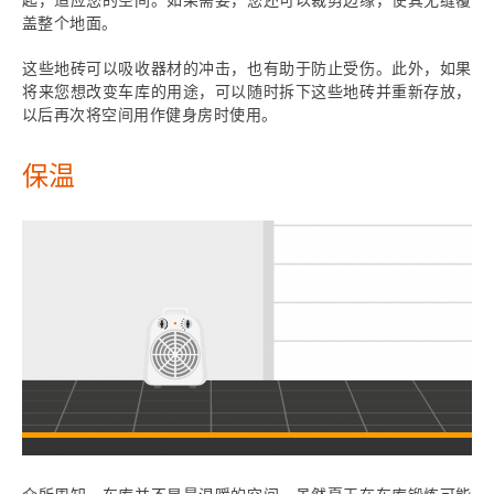
盖整个地面。
这些地砖可以吸收器材的冲击，也有助于防止受伤。此外，如果
将来您想改变车库的用途，可以随时拆下这些地砖并重新存放，
以后再次将空间用作健身房时使用。
保温