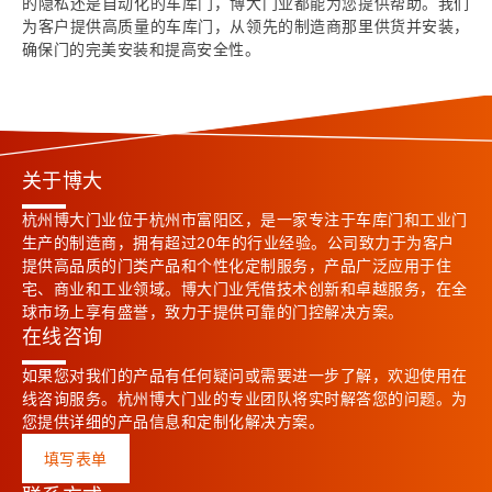
的隐私还是自动化的车库门，博大门业都能为您提供帮助。我们
为客户提供高质量的车库门，从领先的制造商那里供货并安装，
确保门的完美安装和提高安全性。
关于博大
杭州博大门业位于杭州市富阳区，是一家专注于车库门和工业门
生产的制造商，拥有超过20年的行业经验。公司致力于为客户
提供高品质的门类产品和个性化定制服务，产品广泛应用于住
宅、商业和工业领域。博大门业凭借技术创新和卓越服务，在全
球市场上享有盛誉，致力于提供可靠的门控解决方案。
在线咨询
如果您对我们的产品有任何疑问或需要进一步了解，欢迎使用在
线咨询服务。杭州博大门业的专业团队将实时解答您的问题。为
您提供详细的产品信息和定制化解决方案。
填写表单