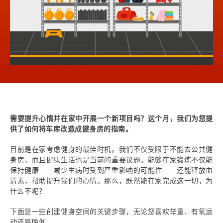
需要提升心情并在家中开展一个新项目吗？这个月，我们为您提
供了如何将车库改造成健身房的指南。
目前是在家考虑健身的最佳时机。我们不仅受限于不能去公共健
身房，而且健康生活也是当前的重要议题。能够在家锻炼不仅能
保持健康——减少生病时受到严重影响的可能性——还能释放血
清素，帮助提升我们的心情。那么，既然能在家完成这一切，为
什么不呢？
下面是一些创建健身空间的关键步骤，无论您喜欢举重、有氧运
动还是瑜伽。