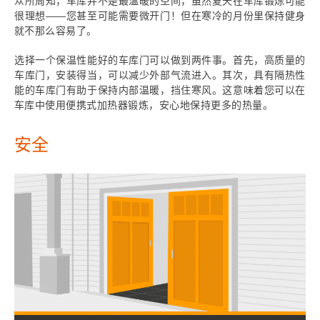
众所周知，车库并不是最温暖的空间，虽然夏天在车库锻炼可能
很理想——您甚至可能需要微开门！但在寒冷的月份里保持健身
就不那么容易了。
选择一个保温性能好的车库门可以做到两件事。首先，高质量的
车库门，安装得当，可以减少外部气流进入。其次，具有隔热性
能的车库门有助于保持内部温暖，挡住寒风。这意味着您可以在
车库中使用便携式加热器锻炼，安心地保持更多的热量。
安全