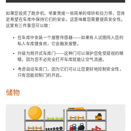
如果您投资了跑步机、举重凳或一些简单的哑铃和拉力带，您肯
定希望在车库中保持它们的安全。这意味着您需要提高安全性。
这里有三件事您可以做：
在车库中安装一个报警传感器——如果有人试图闯入您的
私人车库健身房，它会触发报警。
升级为侧开式车库门——这种门可以保护您免受窥视的眼
睛，因为您不必完全打开车库就能让空气流通。
考虑自动车库门，因为它们可以让您更好地控制安全性，
只有您能控制门的开启。
储物