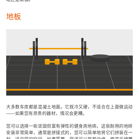
地板
大多数车库都是混凝土地面。它既冷又硬，不适合在上面做运动
——如果您有昂贵的器材，情况会更糟。
您可以选择一些坚固但富有弹性的健身房地砖。这些耐用的地砖
安装非常简单，通常是拼接式的，您可以简单地将它们拼装在一
起，适应您的空间。如果需要，您还可以裁剪边缘，使其无缝覆