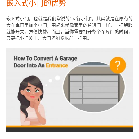
嵌入式小门的优势
嵌入式小门，也就是我们常说的“人行小门”，其实就是在原有的
大车库门里加个小门，用起来就像家里的普通门一样，一把钥匙
就能开关，方便快捷。而且，当你需要打开整个车库门的时候，
只要把小门关上，大门还能像以前一样用。