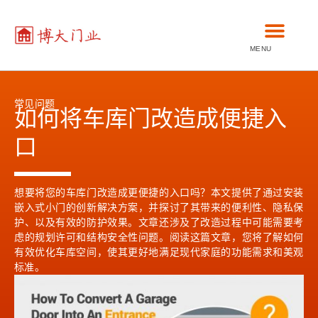
MENU
常见问题
如何将车库门改造成便捷入
口
想要将您的车库门改造成更便捷的入口吗？本文提供了通过安装
嵌入式小门的创新解决方案，并探讨了其带来的便利性、隐私保
护、以及有效的防护效果。文章还涉及了改造过程中可能需要考
虑的规划许可和结构安全性问题。阅读这篇文章，您将了解如何
有效优化车库空间，使其更好地满足现代家庭的功能需求和美观
标准。