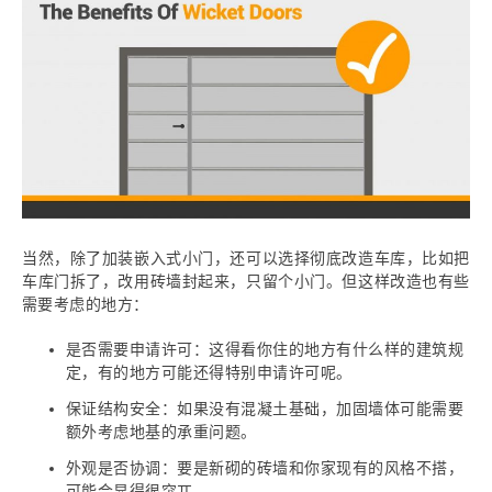
当然，除了加装嵌入式小门，还可以选择彻底改造车库，比如把
车库门拆了，改用砖墙封起来，只留个小门。但这样改造也有些
需要考虑的地方：
是否需要申请许可：这得看你住的地方有什么样的建筑规
定，有的地方可能还得特别申请许可呢。
保证结构安全：如果没有混凝土基础，加固墙体可能需要
额外考虑地基的承重问题。
外观是否协调：要是新砌的砖墙和你家现有的风格不搭，
可能会显得很突兀。