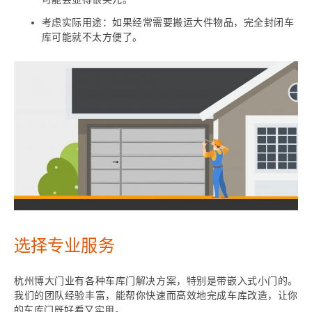
考虑实际用途：如果经常需要搬运大件物品，完全封闭车
库可能就不太方便了。
选择专业服务
杭州博大门业有各种车库门解决方案，特别是带嵌入式小门的。
我们的团队经验丰富，能帮你快速而高效地完成车库改造，让你
的车库门既好看又实用。