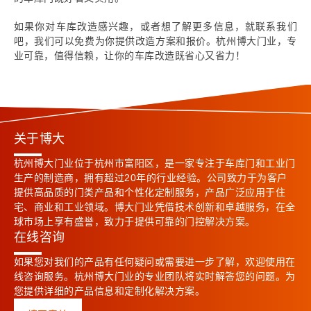
如果你对车库改造感兴趣，或者想了解更多信息，就联系我们
吧，我们可以免费为你提供改造方案和报价。杭州博大门业，专
业可靠，值得信赖，让你的车库改造既省心又省力！
关于博大
杭州博大门业位于杭州市富阳区，是一家专注于车库门和工业门
生产的制造商，拥有超过20年的行业经验。公司致力于为客户
提供高品质的门类产品和个性化定制服务，产品广泛应用于住
宅、商业和工业领域。博大门业凭借技术创新和卓越服务，在全
球市场上享有盛誉，致力于提供可靠的门控解决方案。
在线咨询
如果您对我们的产品有任何疑问或需要进一步了解，欢迎使用在
线咨询服务。杭州博大门业的专业团队将实时解答您的问题。为
您提供详细的产品信息和定制化解决方案。