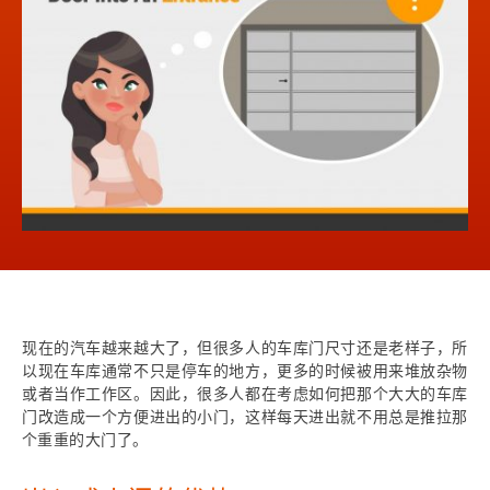
现在的汽车越来越大了，但很多人的车库门尺寸还是老样子，所
以现在车库通常不只是停车的地方，更多的时候被用来堆放杂物
或者当作工作区。因此，很多人都在考虑如何把那个大大的车库
门改造成一个方便进出的小门，这样每天进出就不用总是推拉那
个重重的大门了。