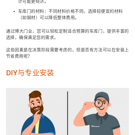
计可能更经济。
车库门的材料：不同材料价格不同，选择较便宜的材料
（如钢材）可以降低整体费用。
通过博大门业，您可以轻松定制适合预算的车库门，提供丰富的
选择，确保满足您的需求。
这些因素是在决策阶段需要考虑的，但是否有方法可以在安装上
节省费用呢？
DIY与专业安装