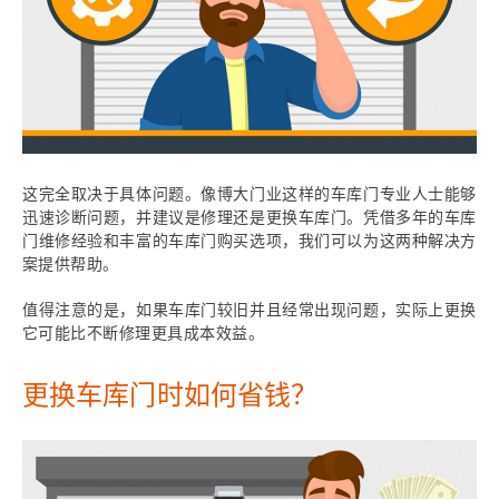
这完全取决于具体问题。像博大门业这样的车库门专业人士能够
迅速诊断问题，并建议是修理还是更换车库门。凭借多年的车库
门维修经验和丰富的车库门购买选项，我们可以为这两种解决方
案提供帮助。
值得注意的是，如果车库门较旧并且经常出现问题，实际上更换
它可能比不断修理更具成本效益。
更换车库门时如何省钱？