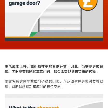
生活成本上升，我们都在更加紧缩开支。因此，当需要更换磨
损、老旧或有缺陷的车库门时，您会希望找到最实惠的选择。
本文将探讨影响车库门价格的因素，以及如何在更换时节省费
用，帮助您获得新车库门的最佳交易。