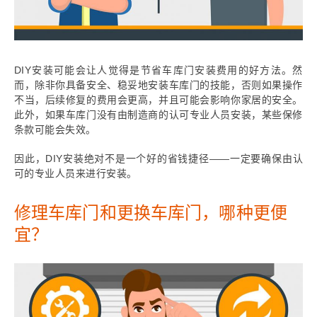
DIY安装可能会让人觉得是节省车库门安装费用的好方法。然
而，除非你具备安全、稳妥地安装车库门的技能，否则如果操作
不当，后续修复的费用会更高，并且可能会影响你家居的安全。
此外，如果车库门没有由制造商的认可专业人员安装，某些保修
条款可能会失效。
因此，DIY安装绝对不是一个好的省钱捷径——一定要确保由认
可的专业人员来进行安装。
修理车库门和更换车库门，哪种更便
宜？