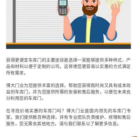
获得更便宜车库门的主要途径是选择一家能够提供多种样式、产
品和材料以便于定制的公司。这将使您更容易以实惠的方式满足
所有需求。
博大门业为您提供丰富的选择，帮助您获得既时尚又具有成本效
益的车库门，并为您提供所需的安装和售后服务，以便在未来充
分利用您的车库门。
在寻找价格实惠的车库门吗？博大门业是国内领先的车库门专
家。我们提供数百种选择，并有专业团队负责维护、修理和售后
服务，您无需去其他地方。请与我们联系以了解更多信息。