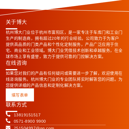
关于博大
杭州博大门业位于杭州市富阳区，是一家专注于车库门和工业门
生产的制造商，拥有超过20年的行业经验。公司致力于为客户
提供高品质的门类产品和个性化定制服务，产品广泛应用于住
宅、商业和工业领域。博大门业凭借技术创新和卓越服务，在全
球市场上享有盛誉，致力于提供可靠的门控解决方案。
在线咨询
如果您对我们的产品有任何疑问或需要进一步了解，欢迎使用在
线咨询服务。杭州博大门业的专业团队将实时解答您的问题。为
您提供详细的产品信息和定制化解决方案。
填写表单
联系方式
13819151517
0571-8900 9900
251504997@qq.com