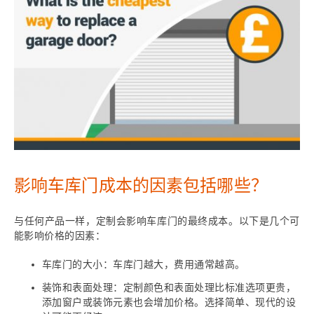
影响车库门成本的因素包括哪些？
与任何产品一样，定制会影响车库门的最终成本。以下是几个可
能影响价格的因素：
车库门的大小：车库门越大，费用通常越高。
装饰和表面处理：定制颜色和表面处理比标准选项更贵，
添加窗户或装饰元素也会增加价格。选择简单、现代的设