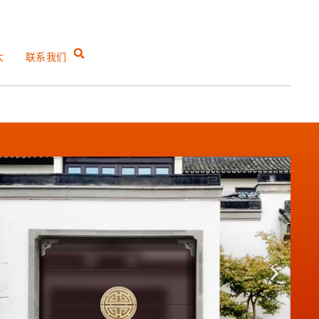
大
联系我们