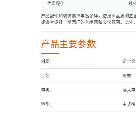
优质配件
排
产品配件和装饰选择丰富多样。使用高品质的五
或镂空设计，增添门的艺术感和文化氛围。此外
产品主要参数
材质：
铝合金
工艺：
喷塑
电机：
博大电
造型：
中式格