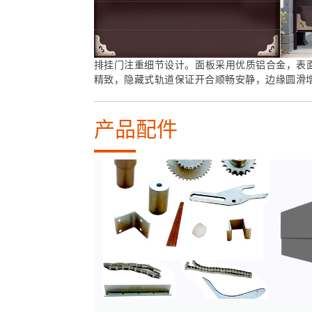
排挂门注重细节设计。面板采用优质铝合金，表
精致，隐藏式轨道保证开合顺畅安静，边缘圆滑
产品配件