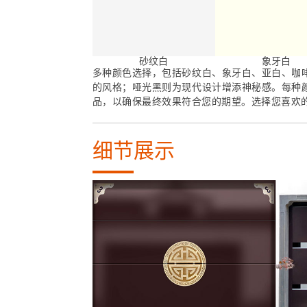
砂纹白
象牙白
多种颜色选择，包括砂纹白、象牙白、亚白、咖
的风格；哑光黑则为现代设计增添神秘感。每种
品，以确保最终效果符合您的期望。选择您喜欢
细节展示