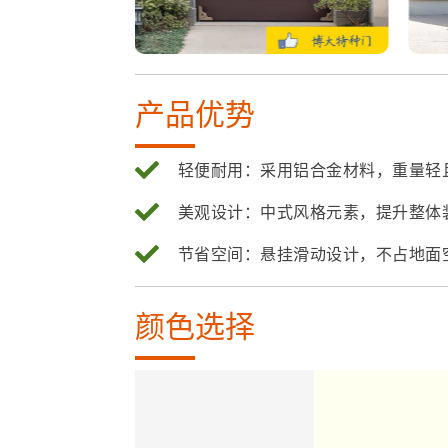
产品优势
轻便耐用：采用铝合金材料，重量轻
美观设计：中式风格元素，提升整体
节省空间：悬挂滑动设计，不占地面
颜色选择